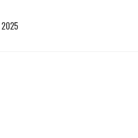
E 2025