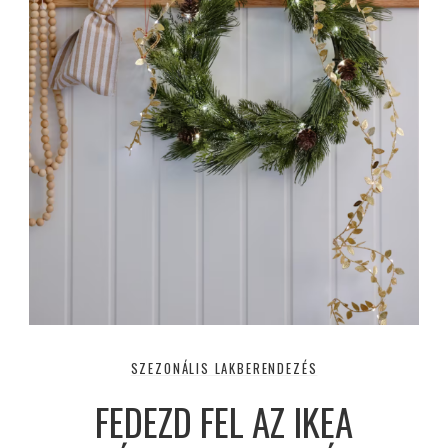
SZEZONÁLIS LAKBERENDEZÉS
FEDEZD FEL AZ IKEA