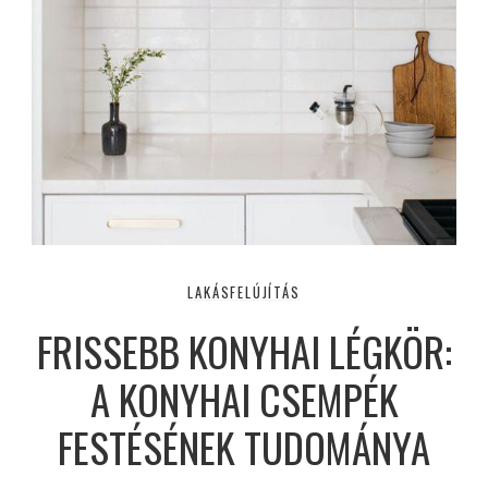
LAKÁSFELÚJÍTÁS
FRISSEBB KONYHAI LÉGKÖR:
A KONYHAI CSEMPÉK
FESTÉSÉNEK TUDOMÁNYA