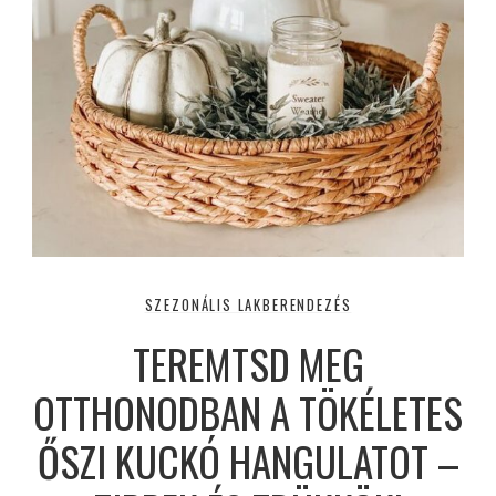
SZEZONÁLIS LAKBERENDEZÉS
TEREMTSD MEG
OTTHONODBAN A TÖKÉLETES
ŐSZI KUCKÓ HANGULATOT –